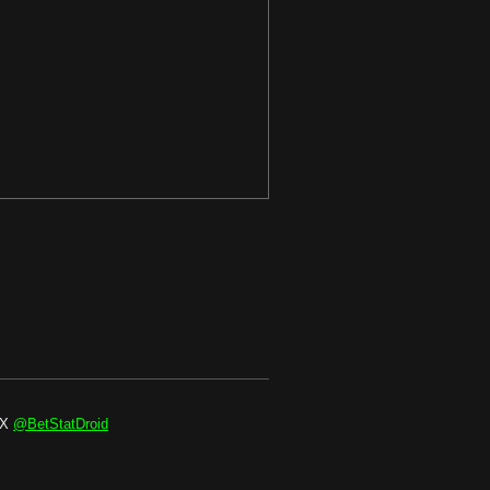
AX
@BetStatDroid