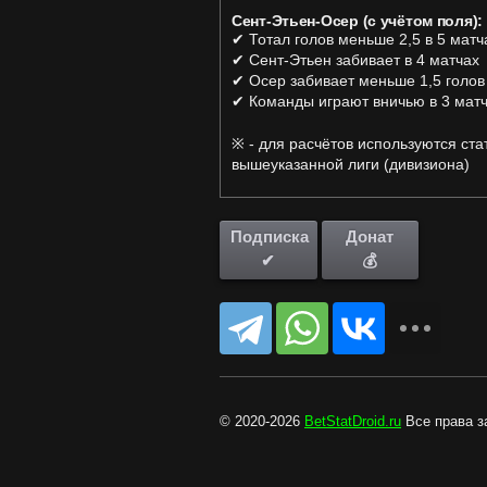
Сент-Этьен-Осер (с учётом поля):
✔ Тотал голов меньше 2,5 в 5 матч
✔ Сент-Этьен забивает в 4 матчах
✔ Осер забивает меньше 1,5 голов 
✔ Команды играют вничью в 3 мат
※ - для расчётов используются ст
вышеуказанной лиги (дивизиона)
Подписка
Донат
✔
💰
© 2020-
2026
BetStatDroid.ru
Все права 