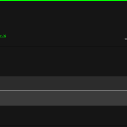
roid
П