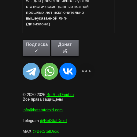
※ - для расчётов используются
статистические данные матчей
прошлых лет исключительно
вышеуказанной лиги
(дивизиона)
Подписка
Донат
✔
💰
© 2020-
2026
BetStatDroid.ru
Все права защищены
info@betstatdroid.com
Telegram
@BetStatDroid
MAX
@BetStatDroid