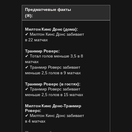
Предматчевые факты
(※):
Милтон Кинс Донс (дома):
✔ Милтон Кинс Донс забивает
в 22 матчах
Транмир Роверс:
✔ Тотал голов меньше 3,5 в 8
матчах
✔ Транмир Роверс забивает
меньше 2,5 голов в 9 матчах
Транмир Роверс (в гостях):
✔ Транмир Роверс забивает
меньше 2,5 голов в 15 матчах
Милтон Кинс Донс-Транмир
Роверс:
✔ Милтон Кинс Донс забивает
в 4 матчах