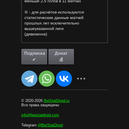
меньше 2,5 голов в 11 матчах
※ - для расчётов используются
статистические данные матчей
прошлых лет исключительно
вышеуказанной лиги
(дивизиона)
Подписка
Донат
✔
💰
© 2020-
2026
BetStatDroid.ru
Все права защищены
info@betstatdroid.com
Telegram
@BetStatDroid