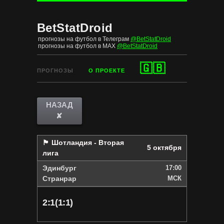
BetStatDroid
прогнозы на футбол в Телеграм
@BetStatDroid
прогнозы на футбол в MAX
@BetStatDroid
🇬🇧
ПРОГНОЗЫ
О ПРОЕКТЕ
НАЗАД
✘
🏴󠁧󠁢󠁳󠁣󠁴󠁿 Шотландия - Вторая
5 октября
лига
Эдинбург
17:00
Странрар
МСК
2:1(1:1)