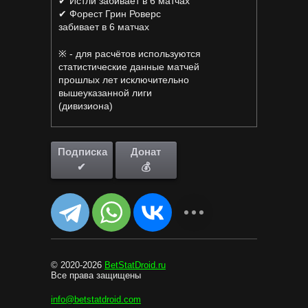
✔ Истли забивает в 6 матчах
✔ Форест Грин Роверс
забивает в 6 матчах
※ - для расчётов используются
статистические данные матчей
прошлых лет исключительно
вышеуказанной лиги
(дивизиона)
Подписка
Донат
✔
💰
© 2020-
2026
BetStatDroid.ru
Все права защищены
info@betstatdroid.com