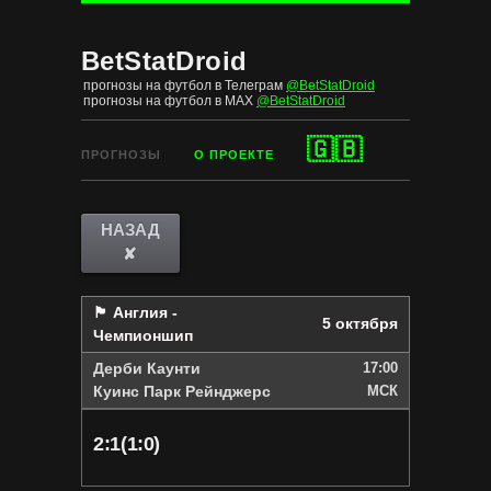
BetStatDroid
прогнозы на футбол в Телеграм
@BetStatDroid
прогнозы на футбол в MAX
@BetStatDroid
🇬🇧
ПРОГНОЗЫ
О ПРОЕКТЕ
НАЗАД
✘
🏴󠁧󠁢󠁥󠁮󠁧󠁿 Англия -
5 октября
Чемпионшип
Дерби Каунти
17:00
Куинс Парк Рейнджерс
МСК
2:1(1:0)