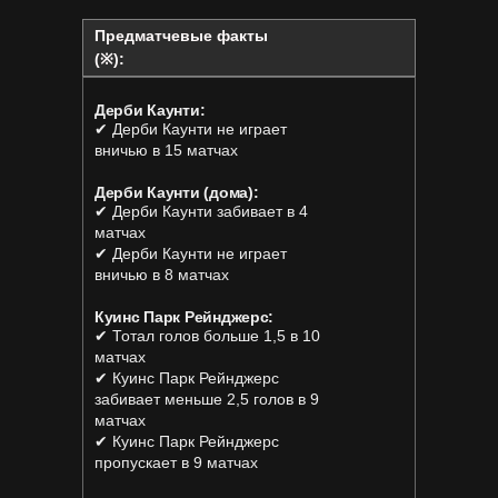
Предматчевые факты
(※):
Дерби Каунти:
✔ Дерби Каунти не играет
вничью в 15 матчах
Дерби Каунти (дома):
✔ Дерби Каунти забивает в 4
матчах
✔ Дерби Каунти не играет
вничью в 8 матчах
Куинс Парк Рейнджерс:
✔ Тотал голов больше 1,5 в 10
матчах
✔ Куинс Парк Рейнджерс
забивает меньше 2,5 голов в 9
матчах
✔ Куинс Парк Рейнджерс
пропускает в 9 матчах