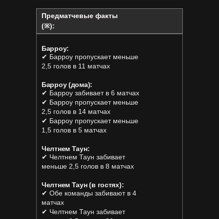
Предматчевые факты
(※):
Барроу:
✔ Барроу пропускает меньше
2,5 голов в 11 матчах
Барроу (дома):
✔ Барроу забивает в 6 матчах
✔ Барроу пропускает меньше
2,5 голов в 14 матчах
✔ Барроу пропускает меньше
1,5 голов в 5 матчах
Челтнем Таун:
✔ Челтнем Таун забивает
меньше 2,5 голов в 8 матчах
Челтнем Таун (в гостях):
✔ Обе команды забивают в 4
матчах
✔ Челтнем Таун забивает