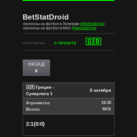
BetStatDroid
прогнозы на футбол в Телеграм
@BetStatDroid
прогнозы на футбол в MAX
@BetStatDroid
🇬🇧
ПРОГНОЗЫ
О ПРОЕКТЕ
НАЗАД
✘
🇬🇷 Греция -
5 октября
Суперлига 1
Атромитос
18:30
Волос
МСК
2:1(0:0)