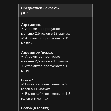
Предматчевые факты
(※):
Атромитос:
✔ Атромитос пропускает
меньше 2,5 голов в 19 матчах
✔ Атромитос пропускает в 11
матчах
Атромитос (дома):
✔ Атромитос пропускает
меньше 2,5 голов в 10 матчах
✔ Атромитос пропускает в 12
матчах
Волос:
✔ Волос забивает меньше 2,5
голов в 11 матчах
✔ Волос забивает меньше 1,5
голов в 9 матчах
Волос (в гостях):