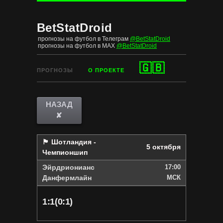
BetStatDroid
прогнозы на футбол в Телеграм
@BetStatDroid
прогнозы на футбол в MAX
@BetStatDroid
🇬🇧
ПРОГНОЗЫ
О ПРОЕКТЕ
НАЗАД
✘
🏴󠁧󠁢󠁳󠁣󠁴󠁿 Шотландия -
5 октября
Чемпионшип
Эйрдрионианс
17:00
Данфермлайн
МСК
1:1(0:1)