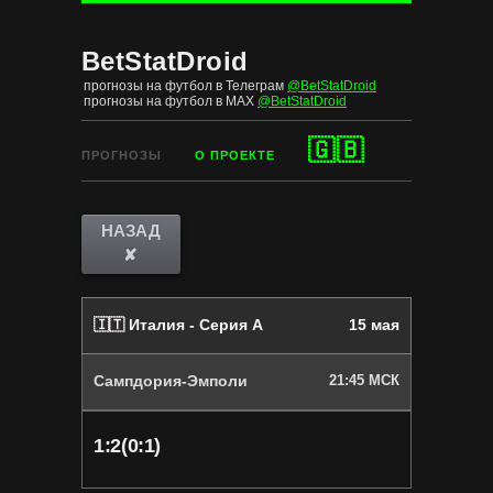
BetStatDroid
прогнозы на футбол в Телеграм
@BetStatDroid
прогнозы на футбол в MAX
@BetStatDroid
🇬🇧
ПРОГНОЗЫ
О ПРОЕКТЕ
НАЗАД
✘
🇮🇹 Италия - Серия А
15 мая
Сампдория-Эмполи
21:45 МСК
1:2(0:1)