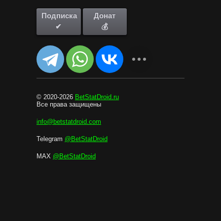
Подписка
Донат
✔
💰
© 2020-
2026
BetStatDroid.ru
Все права защищены
info@betstatdroid.com
Telegram
@BetStatDroid
MAX
@BetStatDroid