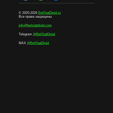
© 2020-
2026
BetStatDroid.ru
Все права защищены
info@betstatdroid.com
Telegram
@BetStatDroid
MAX
@BetStatDroid